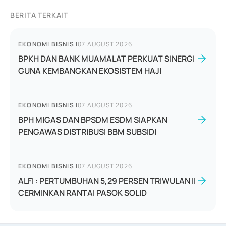
BERITA TERKAIT
EKONOMI BISNIS
|
07 AUGUST 2026
BPKH DAN BANK MUAMALAT PERKUAT SINERGI
GUNA KEMBANGKAN EKOSISTEM HAJI
EKONOMI BISNIS
|
07 AUGUST 2026
BPH MIGAS DAN BPSDM ESDM SIAPKAN
PENGAWAS DISTRIBUSI BBM SUBSIDI
EKONOMI BISNIS
|
07 AUGUST 2026
ALFI : PERTUMBUHAN 5,29 PERSEN TRIWULAN II
CERMINKAN RANTAI PASOK SOLID