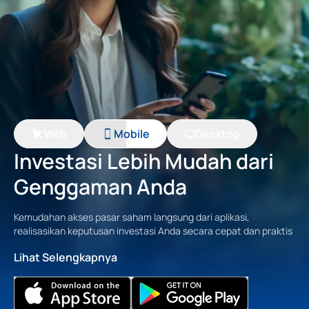
Web
Mobile
Desktop
Investasi Lebih Mudah dari
Genggaman Anda
Kemudahan akses pasar saham langsung dari aplikasi,
realisasikan keputusan investasi Anda secara cepat dan praktis
Lihat Selengkapnya