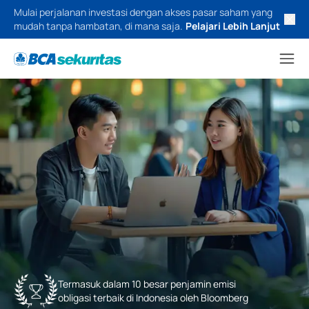
Mulai perjalanan investasi dengan akses pasar saham yang
mudah tanpa hambatan, di mana saja.
Pelajari Lebih Lanjut
Termasuk dalam 10 besar penjamin emisi
obligasi terbaik di Indonesia oleh Bloomberg