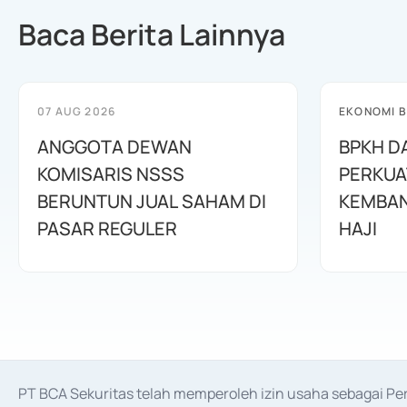
Baca Berita Lainnya
07 AUG 2026
EKONOMI B
ANGGOTA DEWAN
BPKH D
KOMISARIS NSSS
PERKUA
BERUNTUN JUAL SAHAM DI
KEMBAN
PASAR REGULER
HAJI
PT BCA Sekuritas telah memperoleh izin usaha sebagai P