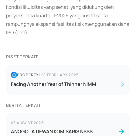
kondisi likuiditas yang sehat, yang didukung oleh
proyeksi laba kuartal II-2026 yang positif serta
rampungnya ekspansi fasilitas fisik menggunakan dana
IPO.(end)
RISET TERKAIT
PROPERTY
|
28 FEBRUARY 2025
Facing Another Year of Thinner NIMM
BERITA TERKAIT
07 AUGUST 2026
ANGGOTA DEWAN KOMISARIS NSSS