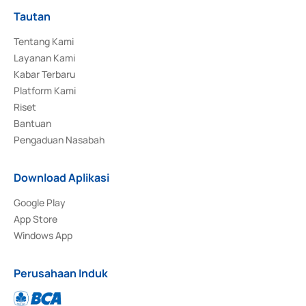
Tautan
Tentang Kami
Layanan Kami
Kabar Terbaru
Platform Kami
Riset
Bantuan
Pengaduan Nasabah
Download Aplikasi
Google Play
App Store
Windows App
Perusahaan Induk