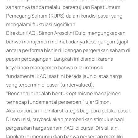
sahamnya tanpa melalui persetujuan Rapat Umum
Pemegang Saham (RUPS) dalam kondisi pasar yang
mengalami fluktuasi signifikan.
Direktur KAQI, Simon Arosokhi Gulo, mengungkapkan
bahwa manajemen melihat adanya kesenjangan (gap)
antara performa bisnis riil dengan pergerakan saham di
papan perdagangan. Langkah ini diambil karena
keyakinan manajemen bahwa nilai intrinsik
fundamental KAQI saat ini berada jauh di atas harga
yang tercermin di pasar (undervalued).
"Rencana ini adalah bentuk optimisme manajemen
terhadap fundamental perseroan," ujar Simon.
Aksi korporasi ini dinilai strategis bagi para pelaku pasar.
Di satu sisi, buyback akan memberikan stimulus bagi
pergerakan harga saham KAQI di bursa. Di sisi lain,
langkah ini menunjukkan bahwa perseroan memiliki