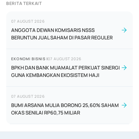
BERITA TERKAIT
07 AUGUST 2026
ANGGOTA DEWAN KOMISARIS NSSS
BERUNTUN JUAL SAHAM DI PASAR REGULER
EKONOMI BISNIS
|
07 AUGUST 2026
BPKH DAN BANK MUAMALAT PERKUAT SINERGI
GUNA KEMBANGKAN EKOSISTEM HAJI
07 AUGUST 2026
BUMI ARSANA MULIA BORONG 25,60% SAHAM
OKAS SENILAI RP60,75 MILIAR