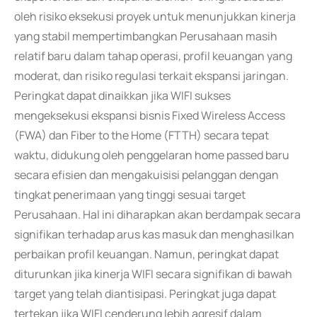
oleh risiko eksekusi proyek untuk menunjukkan kinerja
yang stabil mempertimbangkan Perusahaan masih
relatif baru dalam tahap operasi, profil keuangan yang
moderat, dan risiko regulasi terkait ekspansi jaringan.
Peringkat dapat dinaikkan jika WIFI sukses
mengeksekusi ekspansi bisnis Fixed Wireless Access
(FWA) dan Fiber to the Home (FTTH) secara tepat
waktu, didukung oleh penggelaran home passed baru
secara efisien dan mengakuisisi pelanggan dengan
tingkat penerimaan yang tinggi sesuai target
Perusahaan. Hal ini diharapkan akan berdampak secara
signifikan terhadap arus kas masuk dan menghasilkan
perbaikan profil keuangan. Namun, peringkat dapat
diturunkan jika kinerja WIFI secara signifikan di bawah
target yang telah diantisipasi. Peringkat juga dapat
tertekan jika WIFI cenderung lebih agresif dalam