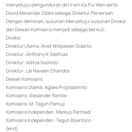
menyetujui pengunduran diri Irwin Ka Pui Wan serta
David Alexander Gibbs sebagai Direktur Perseroan.
Dengan demikian, susunan Menyetujui susunan Direksi
dan Dewan Komisaris menjadi sebagai berikut:
Direksi
Direktur Utama: Arief Widyawan Sidarto
Direktur: Anthony R. Mathias
Direktur: Aditya Sasmito
Direktur: Lal Naveen Chandra
Dewan Komisaris
Komisaris Utama: Agoes Projosasmito
Komisaris: Alexander Ramlie
Komisaris: M. Teguh Pamuji
Komisaris Independen: Markus Permadi
Komisaris Independen: Teguh Boentoro
(end)