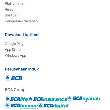
Platform Kami
Riset
Bantuan
Pengaduan Nasabah
Download Aplikasi
Google Play
App Store
Windows App
Perusahaan Induk
BCA Group