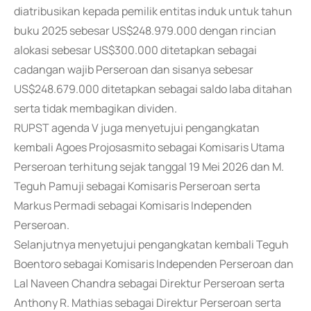
diatribusikan kepada pemilik entitas induk untuk tahun
buku 2025 sebesar US$248.979.000 dengan rincian
alokasi sebesar US$300.000 ditetapkan sebagai
cadangan wajib Perseroan dan sisanya sebesar
US$248.679.000 ditetapkan sebagai saldo laba ditahan
serta tidak membagikan dividen.
RUPST agenda V juga menyetujui pengangkatan
kembali Agoes Projosasmito sebagai Komisaris Utama
Perseroan terhitung sejak tanggal 19 Mei 2026 dan M.
Teguh Pamuji sebagai Komisaris Perseroan serta
Markus Permadi sebagai Komisaris Independen
Perseroan.
Selanjutnya menyetujui pengangkatan kembali Teguh
Boentoro sebagai Komisaris Independen Perseroan dan
Lal Naveen Chandra sebagai Direktur Perseroan serta
Anthony R. Mathias sebagai Direktur Perseroan serta