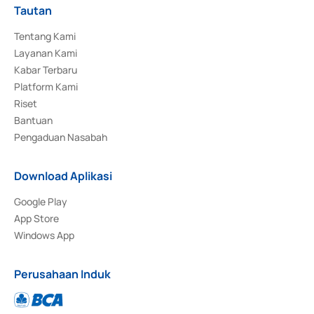
Tautan
Tentang Kami
Layanan Kami
Kabar Terbaru
Platform Kami
Riset
Bantuan
Pengaduan Nasabah
Download Aplikasi
Google Play
App Store
Windows App
Perusahaan Induk