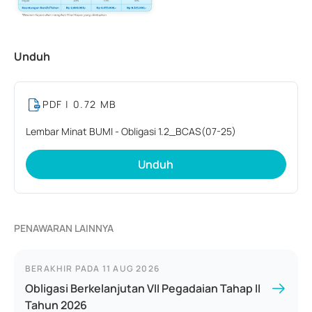
Unduh
PDF
| 0.72 MB
Lembar Minat BUMI - Obligasi 1.2_BCAS(07-25)
Unduh
PENAWARAN LAINNYA
BERAKHIR PADA
11 AUG 2026
Obligasi Berkelanjutan VII Pegadaian Tahap II
Tahun 2026