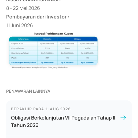
8 - 22 Mei 2026
Pembayaran dari Investor :
11 Juni 2026
PENAWARAN LAINNYA
BERAKHIR PADA
11 AUG 2026
Obligasi Berkelanjutan VII Pegadaian Tahap II
Tahun 2026