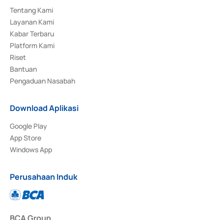
Tentang Kami
Layanan Kami
Kabar Terbaru
Platform Kami
Riset
Bantuan
Pengaduan Nasabah
Download Aplikasi
Google Play
App Store
Windows App
Perusahaan Induk
BCA Group