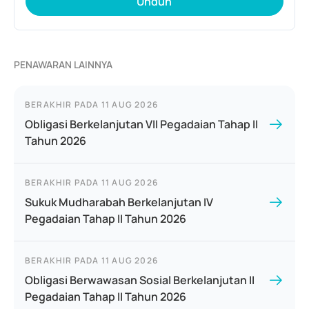
Unduh
PENAWARAN LAINNYA
BERAKHIR PADA
11 AUG 2026
Obligasi Berkelanjutan VII Pegadaian Tahap II
Tahun 2026
BERAKHIR PADA
11 AUG 2026
Sukuk Mudharabah Berkelanjutan IV
Pegadaian Tahap II Tahun 2026
BERAKHIR PADA
11 AUG 2026
Obligasi Berwawasan Sosial Berkelanjutan II
Pegadaian Tahap II Tahun 2026