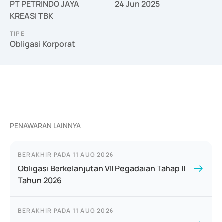
PT PETRINDO JAYA
24 Jun 2025
KREASI TBK
TIPE
Obligasi Korporat
PENAWARAN LAINNYA
BERAKHIR PADA
11 AUG 2026
Obligasi Berkelanjutan VII Pegadaian Tahap II
Tahun 2026
BERAKHIR PADA
11 AUG 2026