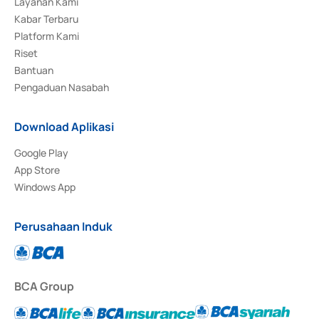
Layanan Kami
Kabar Terbaru
Platform Kami
Riset
Bantuan
Pengaduan Nasabah
Download Aplikasi
Google Play
App Store
Windows App
Perusahaan Induk
BCA Group