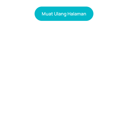
Muat Ulang Halaman