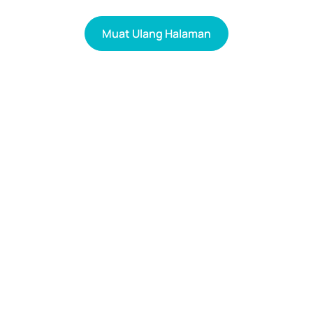
Muat Ulang Halaman