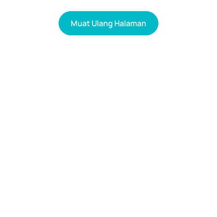
Muat Ulang Halaman