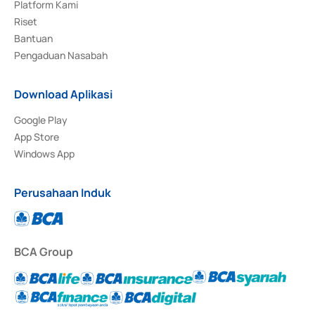
Platform Kami
Riset
Bantuan
Pengaduan Nasabah
Download Aplikasi
Google Play
App Store
Windows App
Perusahaan Induk
BCA Group