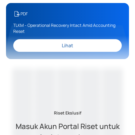
PDF
TLKM - Operational Recovery Intact Amid Accounting
Reset
Lihat
Riset Ekslusif
Masuk Akun Portal Riset untuk