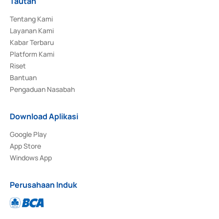
Tautan
Tentang Kami
Layanan Kami
Kabar Terbaru
Platform Kami
Riset
Bantuan
Pengaduan Nasabah
Download Aplikasi
Google Play
App Store
Windows App
Perusahaan Induk