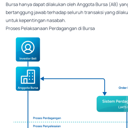
Bursa hanya dapat dilakukan oleh Anggota Bursa (AB) yang
bertanggung jawab terhadap seluruh transaksi yang dilak
untuk kepentingan nasabah.
Proses Pelaksanaan Perdagangan di Bursa