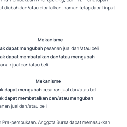
at diubah dan/atau dibatalkan, namun tetap dapat input
Mekanisme
dak dapat mengubah
pesanan jual dan/atau beli
dak dapat membatalkan dan/atau mengubah
anan jual dan/atau beli
Mekanisme
ak dapat mengubah
pesanan jual dan/atau beli
ak dapat membatalkan dan/atau mengubah
anan jual dan/atau beli
gan Pra-pembukaan. Anggota Bursa dapat memasukkan