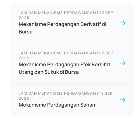
JAM DAN MEKANISME PERDAGANGAN
|
22 SEP
2025
Mekanisme Perdagangan Derivatif di
Bursa
JAM DAN MEKANISME PERDAGANGAN
|
22 SEP
2025
Mekanisme Perdagangan Efek Bersifat
Utang dan Sukuk di Bursa
JAM DAN MEKANISME PERDAGANGAN
|
18 SEP
2025
Mekanisme Perdagangan Saham