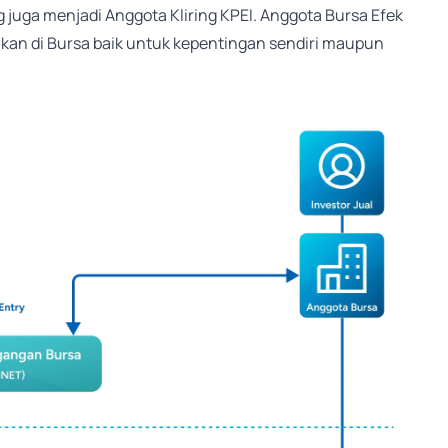
 juga menjadi Anggota Kliring KPEI. Anggota Bursa Efek
ukan di Bursa baik untuk kepentingan sendiri maupun