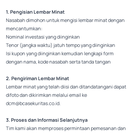
1. Pengisian Lembar Minat
Nasabah dimohon untuk mengisi lembar minat dengan
mencantumkan:
Nominal investasi yang diinginkan
Tenor (jangka waktu) jatuh tempo yang diinginkan
Isi kupon yang diinginkan kemudian lengkapi form
dengan nama, kode nasabah serta tanda tangan
2. Pengiriman Lembar Minat
Lembar minat yang telah diisi dan ditandatangani dapat
difoto dan dikirimkan melalui email ke
dcm@bcasekuritas.co.id.
3. Proses dan Informasi Selanjutnya
Tim kami akan memproses permintaan pemesanan dan