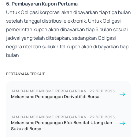
6. Pembayaran Kupon Pertama
Untuk Obligasi korporasi akan dibayarkan tiap tiga bulan
setelah tanggal distribusi elektronik. Untuk Obligasi
pemerintah kupon akan dibayarkan tiap 6 bulan sesuai
jadwal yang telah ditetapkan, sedangkan Obligasi
negara ritel dan sukuk ritel kupon akan di bayarkan tiap
bulan
PERTANYAAN TERKAIT
JAM DAN MEKANISME PERDAGANGAN
|
22 SEP 2025
Mekanisme Perdagangan Derivatif di Bursa
JAM DAN MEKANISME PERDAGANGAN
|
22 SEP 2025
Mekanisme Perdagangan Efek Bersifat Utang dan
Sukuk di Bursa