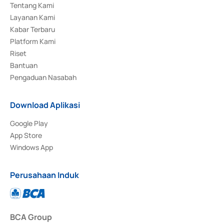
Tentang Kami
Layanan Kami
Kabar Terbaru
Platform Kami
Riset
Bantuan
Pengaduan Nasabah
Download Aplikasi
Google Play
App Store
Windows App
Perusahaan Induk
BCA Group