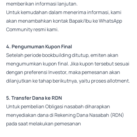
memberikan informasi lanjutan.
Untuk kemudahan dalam menerima informasi, kami
akan menambahkan kontak Bapak/Ibu ke WhatsApp
Community resmi kami.
4. Pengumuman Kupon Final
Setelah periode bookbuilding ditutup, emiten akan
mengumumkan kupon final. Jika kupon tersebut sesuai
dengan preferensi Investor, maka pemesanan akan
dilanjutkan ke tahap berikutnya, yaitu proses allotment.
5. Transfer Dana ke RDN
Untuk pembelian Obligasi nasabah diharapkan
menyediakan dana di Rekening Dana Nasabah (RDN)
pada saat melakukan pemesanan