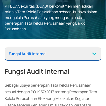
PT BCA Sekuritas (BCAS) berkomitmen menjadikan
prinsip Tata Kelola Perusahaan sebagai budaya dalam
mengelola Perusahaan yang mengarah pada
penerapan Tata Kelola Perusahaan yang Baik di
Perusahaan.
Fungsi Audit Internal
Fungsi Audit Internal
Sebagai upaya penerapan Tata Kelola Perusahaan
sesuai dengan POJK 57/2017 tentang Penerapan Tata
Kelola Perusahaan Efek yang Melakukan Kegiatan
Usaha sebagai Penjamin Emisi Efek dan Perantara