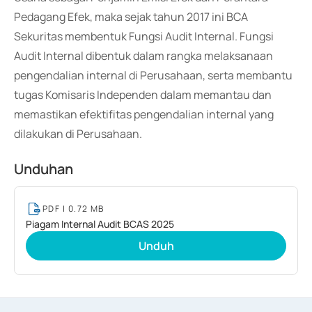
Pedagang Efek, maka sejak tahun 2017 ini BCA
Sekuritas membentuk Fungsi Audit Internal. Fungsi
Audit Internal dibentuk dalam rangka melaksanaan
pengendalian internal di Perusahaan, serta membantu
tugas Komisaris Independen dalam memantau dan
memastikan efektifitas pengendalian internal yang
dilakukan di Perusahaan.
Unduhan
PDF
| 0.72 MB
Piagam Internal Audit BCAS 2025
Unduh