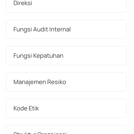
Direksi
Fungsi Audit Internal
Fungsi Kepatuhan
Manajemen Resiko
Kode Etik