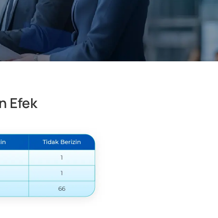
n Efek