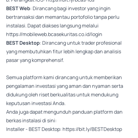
BEST Web
: Dirancang bagi investor yang ingin
bertransaksi dan memantau portofolio tanpa perlu
instalasi. Dapat diakses langsung melalui
https://mobileweb.bcasekuritas.co.id/login
BEST Desktop
: Dirancang untuk trader profesional
yang membutuhkan fitur lebih lengkap dan analisis
pasar yang komprehensif.
Semua platform kami dirancang untuk memberikan
pengalaman investasi yang aman dan nyaman serta
didukung oleh riset berkualitas untuk mendukung
keputusan investasi Anda.
Anda juga dapat mengunduh panduan platform dan
berkas instalasi di sini:
Installer - BEST Desktop:
https://bit.ly/BESTDesktop