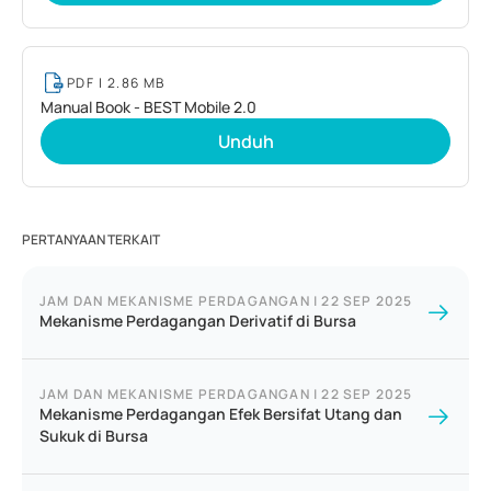
PDF
| 2.86 MB
Manual Book - BEST Mobile 2.0
Unduh
PERTANYAAN TERKAIT
JAM DAN MEKANISME PERDAGANGAN
|
22 SEP 2025
Mekanisme Perdagangan Derivatif di Bursa
JAM DAN MEKANISME PERDAGANGAN
|
22 SEP 2025
Mekanisme Perdagangan Efek Bersifat Utang dan
Sukuk di Bursa