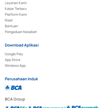
Layanan Kami
Kabar Terbaru
Platform Kami
Riset
Bantuan
Pengaduan Nasabah
Download Aplikasi
Google Play
App Store
Windows App
Perusahaan Induk
BCA Group